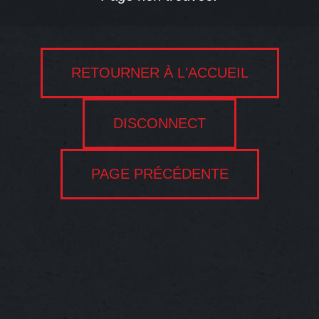
RETOURNER À L'ACCUEIL
DISCONNECT
PAGE PRÉCÉDENTE