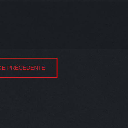
GE PRÉCÉDENTE