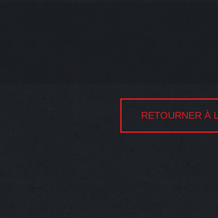
RETOURNER À L