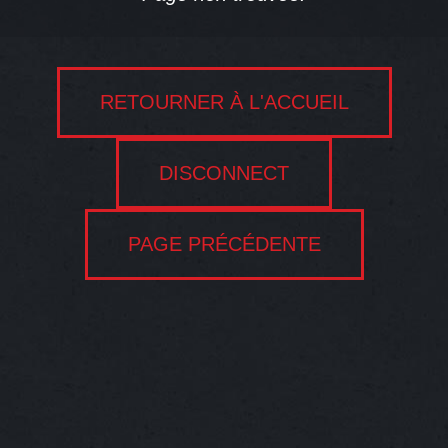
RETOURNER À L'ACCUEIL
DISCONNECT
PAGE PRÉCÉDENTE