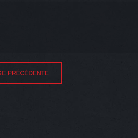
GE PRÉCÉDENTE