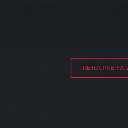
RETOURNER À L