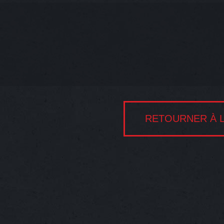
RETOURNER À L