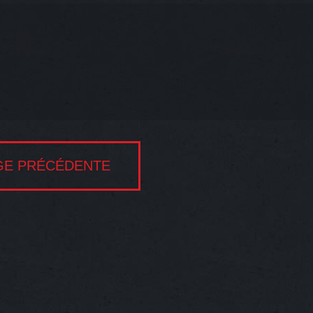
GE PRÉCÉDENTE